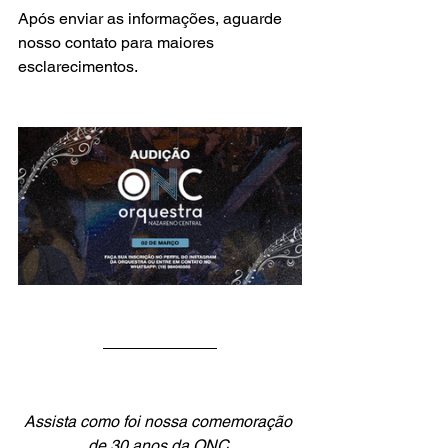
Após enviar as informações, aguarde 
nosso contato para maiores 
esclarecimentos.
Assista como foi nossa comemoração 
de 30 anos da ONC.