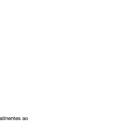
atinentes ao 