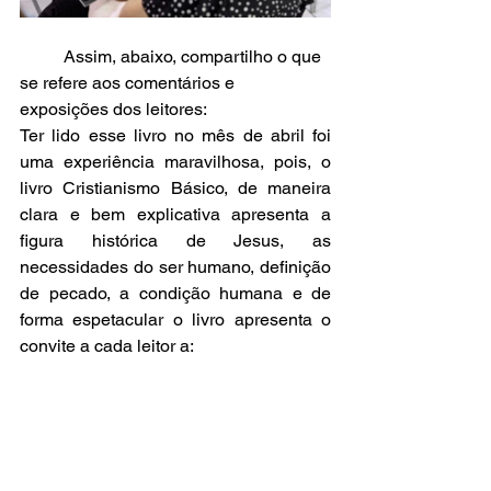
	Assim, abaixo, compartilho o que 
se refere aos comentários e 
exposições dos leitores
:
Ter
 lido esse livro no mês de abril foi 
uma experiência maravilhosa, pois, o 
livro Cristianismo Básico, de maneira 
clara e bem explicativa apresenta a 
figura histórica de Jesus, as 
necessidades do ser humano, definição 
de pecado, a condição humana e de 
forma espetacular o livro apresenta o 
convite a cada leitor a: