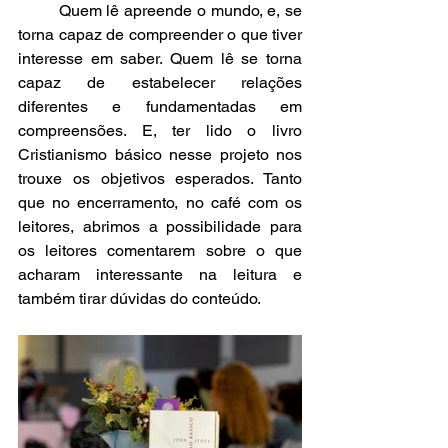
	Quem lê apreende o mundo, e, se 
torna capaz de compreender o que tiver 
interesse em saber. Quem lê se torna 
capaz de estabelecer relações 
diferentes e fundamentadas em 
compreensões. E, ter lido o livro 
Cristianismo básico nesse projeto nos 
trouxe os objetivos esperados. Tanto 
que no encerramento, no café com os 
leitores, abrimos a possibilidade para 
os leitores comentarem sobre o que 
acharam interessante na leitura e 
também tirar dúvidas do conteúdo. 