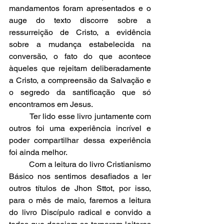
mandamentos foram apresentados e o 
auge do texto discorre sobre a 
ressurreição de Cristo, a evidência 
sobre a mudança estabelecida na 
conversão, o fato do que acontece 
àqueles que rejeitam deliberadamente 
a Cristo, a compreensão da Salvação e 
o segredo da santificação que só 
encontramos em Jesus. 
	Ter lido esse livro juntamente com 
outros foi uma experiência incrível e 
poder compartilhar dessa experiência 
foi ainda melhor.
	Com a leitura do livro Cristianismo 
Básico nos sentimos desafiados a ler 
outros títulos de Jhon Sttot, por isso, 
para o mês de maio, faremos a leitura 
do livro Discípulo radical e convido a 