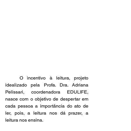
	O incentivo à leitura, projeto 
idealizado pela Profa. Dra. Adriana 
Pelissari, coordenadora EDULIFE, 
nasce com o objetivo de despertar em 
cada pessoa a importância do ato de 
ler, pois, a leitura nos dá prazer, a 
leitura nos ensina. 