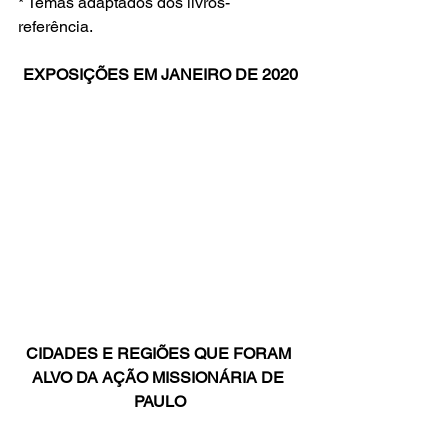
* Temas adaptados dos livros-
referência.
EXPOSIÇÕES EM JANEIRO DE 2020
CIDADES E REGIÕES QUE FORAM 
ALVO DA AÇÃO MISSIONÁRIA DE 
PAULO