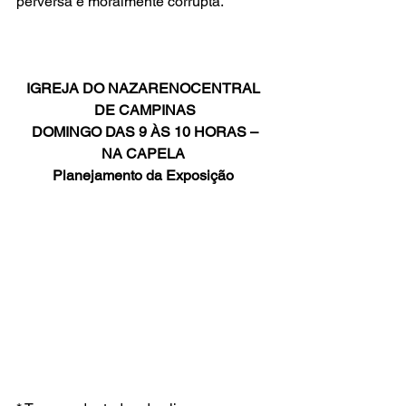
perversa e moralmente corrupta. 
IGREJA DO NAZARENOCENTRAL 
DE CAMPINAS
DOMINGO DAS 9 ÀS 10 HORAS – 
NA CAPELA
Planejamento da Exposição 