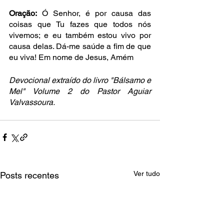
Oração:
 Ó Senhor, é por causa das 
coisas que Tu fazes que todos nós 
vivemos; e eu também estou vivo por 
causa delas. Dá-me saúde a fim de que 
eu viva! Em nome de Jesus, Amém
Devocional extraído do livro "Bálsamo e 
Mel" Volume 2 do Pastor Aguiar 
Valvassoura.
Ver tudo
Posts recentes