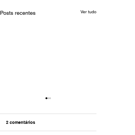
Ver tudo
Posts recentes
2 comentários