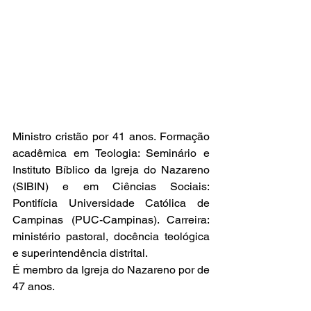
Ministro cristão por 41 anos. Formação 
acadêmica em Teologia: Seminário e 
Instituto Bíblico da Igreja do Nazareno 
(SIBIN) e em Ciências Sociais: 
Pontifícia Universidade Católica de 
Campinas (PUC-Campinas). Carreira: 
ministério pastoral, docência teológica 
e superintendência distrital. 
É membro da Igreja do Nazareno por de 
47 anos.