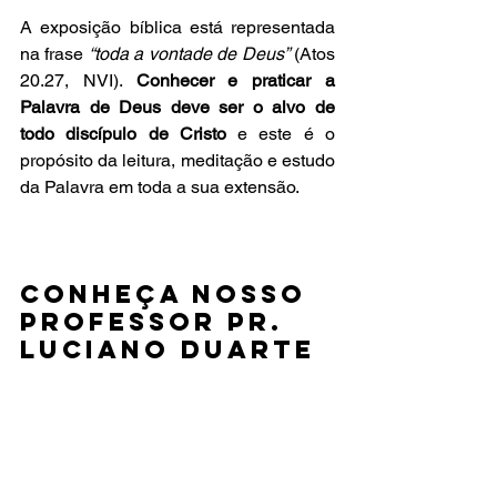
A exposição bíblica está representada 
na frase 
“toda a vontade de Deus”
 (Atos 
20.27, NVI). 
Conhecer e praticar a 
Palavra de Deus deve ser o alvo de 
todo discípulo de Cristo 
e este é o 
propósito da leitura, meditação e estudo 
da Palavra em toda a sua extensão.  
Conheça nosso 
Professor Pr. 
Luciano Duarte