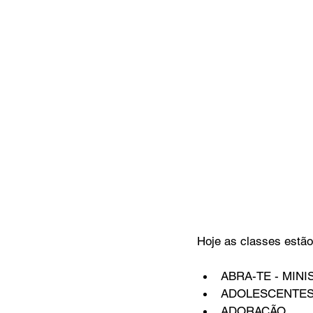
Hoje as classes estão
ABRA-TE - MINI
ADOLESCENTES
ADORAÇÃO 