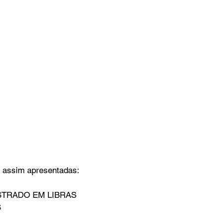
 assim apresentadas: 
STRADO EM LIBRAS 
 