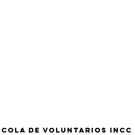
SCOLA DE VOLUNTARIOS INCC