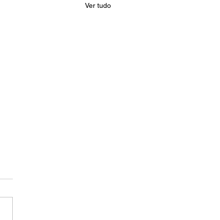
Ver tudo