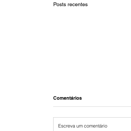
Posts recentes
Comentários
Escreva um comentário