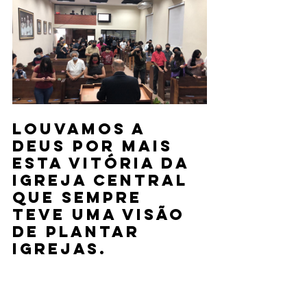
Louvamos a 
Deus por mais 
esta vitória da 
Igreja Central 
que sempre 
teve uma visão 
de plantar 
Igrejas. 