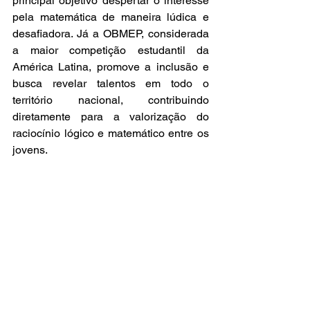
principal objetivo despertar o interesse 
pela matemática de maneira lúdica e 
desafiadora. Já a OBMEP, considerada 
a maior competição estudantil da 
América Latina, promove a inclusão e 
busca revelar talentos em todo o 
território nacional, contribuindo 
diretamente para a valorização do 
raciocínio lógico e matemático entre os 
jovens.