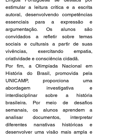
estimular a leitura crítica e a escrita 
autoral, desenvolvendo competências 
essenciais para a expressão e 
argumentação. Os alunos são 
convidados a refletir sobre temas 
sociais e culturais a partir de suas 
vivências, exercitando empatia, 
criatividade e consciência cidadã.
Por fim, a Olimpíada Nacional em 
História do Brasil, promovida pela 
UNICAMP, proporciona uma 
abordagem investigativa e 
interdisciplinar sobre a história 
brasileira. Por meio de desafios 
semanais, os alunos aprendem a 
analisar documentos, interpretar 
diferentes narrativas históricas e 
desenvolver uma visão mais ampla e 