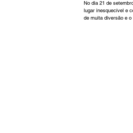
No dia 21 de setembr
lugar inesquecível e
de muita diversão e o 