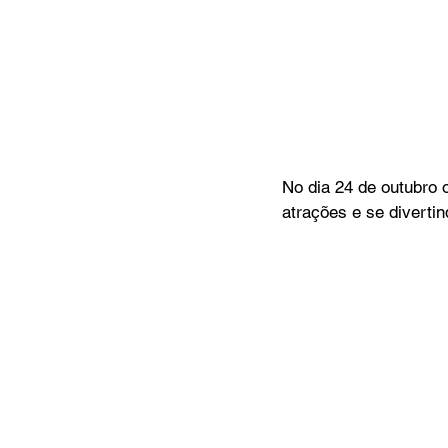
No dia 24 de outubro 
atrações e se diverti