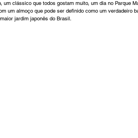
o, um clássico que todos gostam muito, um dia no Parque M
 com um almoço que pode ser definido como um verdadeiro b
maior jardim japonês do Brasil.