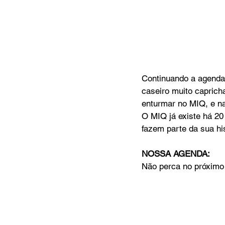
Continuando a agenda
caseiro muito caprich
enturmar no MIQ, e n
O MIQ já existe há 20
fazem parte da sua his
NOSSA AGENDA:
Não perca no próximo