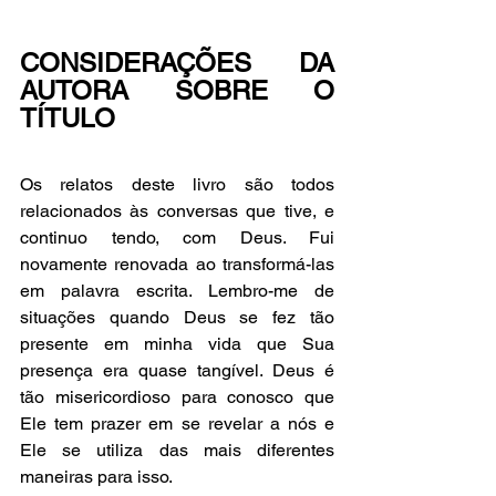
CONSIDERAÇÕES DA 
AUTORA SOBRE O 
TÍTULO
Os relatos deste livro são todos 
relacionados às conversas que tive, e 
continuo tendo, com Deus. Fui 
novamente renovada ao transformá-las 
em palavra escrita. Lembro-me de 
situações quando Deus se fez tão 
presente em minha vida que Sua 
presença era quase tangível. Deus é 
tão misericordioso para conosco que 
Ele tem prazer em se revelar a nós e 
Ele se utiliza das mais diferentes 
maneiras para isso. 