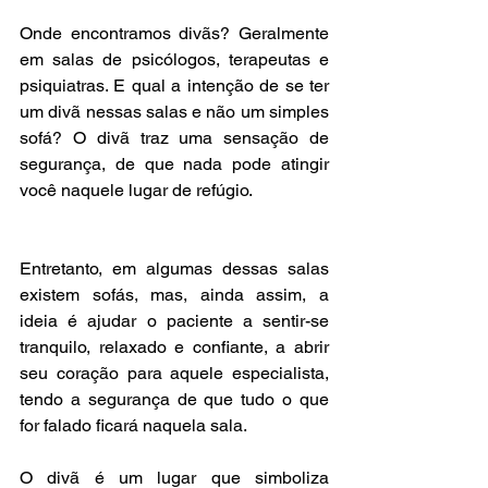
Onde encontramos divãs? Geralmente 
em salas de psicólogos, terapeutas e 
psiquiatras. E qual a intenção de se ter 
um divã nessas salas e não um simples 
sofá? O divã traz uma sensação de 
segurança, de que nada pode atingir 
você naquele lugar de refúgio. 
Entretanto, em algumas dessas salas 
existem sofás, mas, ainda assim, a 
ideia é ajudar o paciente a sentir-se 
tranquilo, relaxado e confiante, a abrir 
seu coração para aquele especialista, 
tendo a segurança de que tudo o que 
for falado ficará naquela sala. 
O divã é um lugar que simboliza 