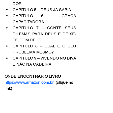
DOR 
CAPÍTULO 5 – DEUS JÁ SABIA 
CAPÍTULO 6 – GRAÇA 
CAPACITADORA 
CAPÍTULO 7 – CONTE SEUS 
DILEMAS PARA DEUS E DEIXE-
OS COM DEUS 
CAPÍTULO 8 – QUAL É O SEU 
PROBLEMA MESMO? 
CAPÍTULO 9 – VIVENDO NO DIVÃ 
E NÃO NA CADEIRA 
ONDE ENCONTRAR O LIVRO
https://www.amazon.com.br
  (clique no 
link)