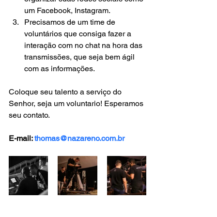
um Facebook, Instagram.
Precisamos de um time de 
voluntários que consiga fazer a 
interação com no chat na hora das 
transmissões, que seja bem ágil 
com as informações.  
Coloque seu talento a serviço do 
Senhor, seja um voluntario! Esperamos 
seu contato.
E-mail: 
thomas@nazareno.com.br