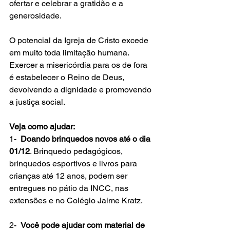
ofertar e celebrar a gratidão e a 
generosidade.
O potencial da Igreja de Cristo excede 
em muito toda limitação humana. 
Exercer a misericórdia para os de fora 
é estabelecer o Reino de Deus, 
devolvendo a dignidade e promovendo 
a justiça social. 
Veja como ajudar:
1-  
Doando brinquedos novos até o dia 
01/12
. Brinquedo pedagógicos, 
brinquedos esportivos e livros para 
crianças até 12 anos, podem ser 
entregues no pátio da INCC, nas 
extensões e no Colégio Jaime Kratz.
2-  
Você pode ajudar com material de 