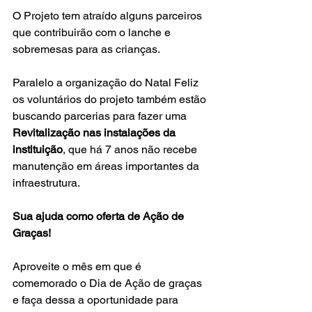
O Projeto tem atraído alguns parceiros 
que contribuirão com o lanche e 
sobremesas para as crianças.
Paralelo a organização do Natal Feliz 
os voluntários do projeto também estão 
buscando parcerias para fazer uma 
Revitalização nas instalações da 
instituição
, que há 7 anos não recebe 
manutenção em áreas importantes da 
infraestrutura.
Sua ajuda como oferta de Ação de 
Graças!
Aproveite o mês em que é 
comemorado o Dia de Ação de graças 
e faça dessa a oportunidade para 