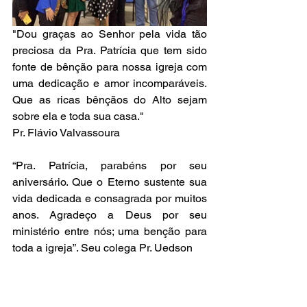
"Dou graças ao Senhor pela vida tão 
preciosa da Pra. Patrícia que tem sido 
fonte de bênção para nossa igreja com 
uma dedicação e amor incomparáveis.  
Que as ricas bênçãos do Alto sejam 
sobre ela e toda sua casa." 
Pr. Flávio Valvassoura
“Pra. Patrícia, parabéns por seu 
aniversário. Que o Eterno sustente sua 
vida dedicada e consagrada por muitos 
anos. Agradeço a Deus por seu 
ministério entre nós; uma benção para 
toda a igreja”. Seu colega Pr. Uedson