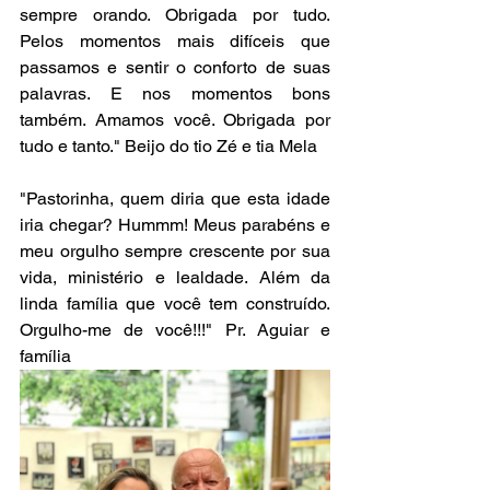
sempre orando. Obrigada por tudo. 
Pelos momentos mais difíceis que 
passamos e sentir o conforto de suas 
palavras. E nos momentos bons 
também. Amamos você. Obrigada por 
tudo e tanto." Beijo do tio Zé e tia Mela
"Pastorinha, quem diria que esta idade 
iria chegar? Hummm! Meus parabéns e 
meu orgulho sempre crescente por sua 
vida, ministério e lealdade. Além da 
linda família que você tem construído. 
Orgulho-me de você!!!" Pr. Aguiar e 
família