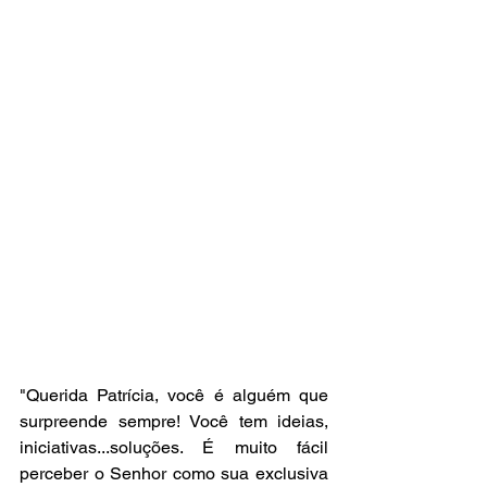
"Querida Patrícia, você é alguém que 
surpreende sempre! Você tem ideias, 
iniciativas...soluções. É muito fácil 
perceber o Senhor como sua exclusiva 