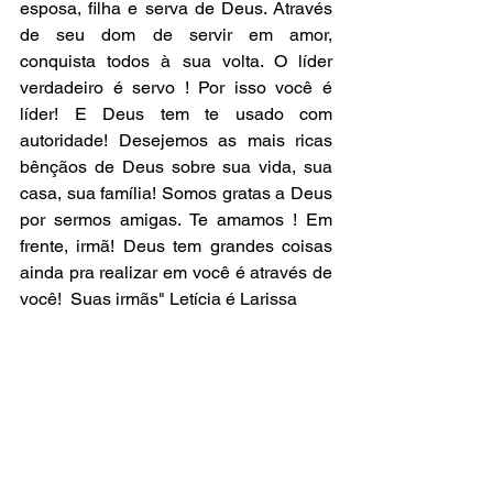
esposa, filha e serva de Deus. Através 
de seu dom de servir em amor, 
conquista todos à sua volta. O líder 
verdadeiro é servo ! Por isso você é 
líder! E Deus tem te usado com 
autoridade! Desejemos as mais ricas 
bênçãos de Deus sobre sua vida, sua 
casa, sua família! Somos gratas a Deus 
por sermos amigas. Te amamos ! Em 
frente, irmã! Deus tem grandes coisas 
ainda pra realizar em você é através de 
você!  Suas irmãs" Letícia é Larissa