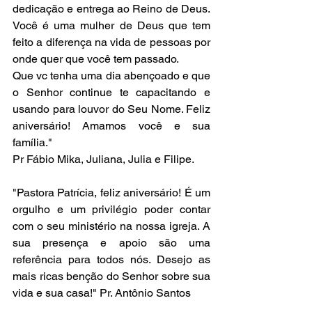
dedicação e entrega ao Reino de Deus. 
Você é uma mulher de Deus que tem 
feito a diferença na vida de pessoas por 
onde quer que você tem passado. 
Que vc tenha uma dia abençoado e que 
o Senhor continue te capacitando e 
usando para louvor do Seu Nome. Feliz 
aniversário! Amamos você e sua 
família." 
Pr Fábio Mika, Juliana, Julia e Filipe. 
"Pastora Patrícia, feliz aniversário! É um 
orgulho e um privilégio poder contar 
com o seu ministério na nossa igreja. A 
sua presença e apoio são uma 
referência para todos nós. Desejo as 
mais ricas benção do Senhor sobre sua 
vida e sua casa!" Pr. Antônio Santos