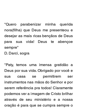
"Quero parabenizar minha querida 
nora(filha) que Deus me presenteou e 
desejar as mais ricas bençãos de Deus 
para sua vida! Deus te abençoe 
sempre"
D. Darci, sogra
"Paty, temos uma imensa gratidão a 
Deus por sua vida. Obrigado por você e 
sua casa se permitirem ser 
instrumentos nas mãos do Senhor e por 
serem referência pra todos! Claramente 
podemos ver a imagem de Cristo brilhar 
através de seu ministério e a nossa 
oração é para que se cumpra sempre o 