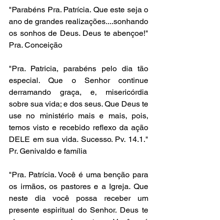
"Parabéns Pra. Patrícia. Que este seja o 
ano de grandes realizações....sonhando 
os sonhos de Deus. Deus te abençoe!" 
Pra. Conceição
"Pra. Patricia, parabéns pelo dia tão 
especial. Que o Senhor continue 
derramando graça, e, misericórdia 
sobre sua vida; e dos seus. Que Deus te 
use no ministério mais e mais, pois, 
temos visto e recebido reflexo da ação 
DELE em sua vida. Sucesso. Pv. 14.1." 
Pr. Genivaldo e família
"Pra. Patrícia. Você é uma benção para 
os irmãos, os pastores e a Igreja. Que 
neste dia você possa receber um 
presente espiritual do Senhor. Deus te 