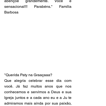
abençoe grandemente. Você é 
sensacional!!! Parabéns." Família 
Barbosa 
"Querida Paty na Graaçaaa?
Que alegria celebrar esse dia com 
você. Já faz muitos anos que nos 
conhecemos e servimos a Deus e sua 
Igreja juntos e a cada ano eu e a Ju te 
admiramos mais ainda por sua paixão, 