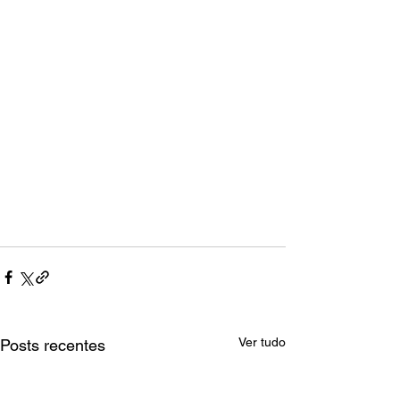
Ver tudo
Posts recentes