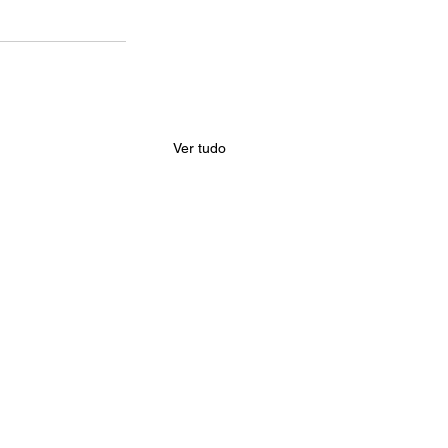
Ver tudo