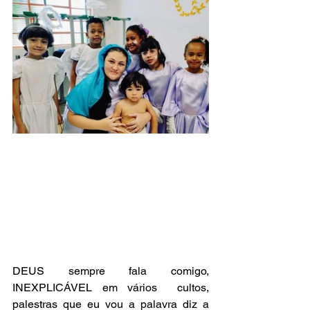
DEUS sempre fala comigo, 
INEXPLICÁVEL em vários  cultos, 
palestras que eu vou a palavra diz a 