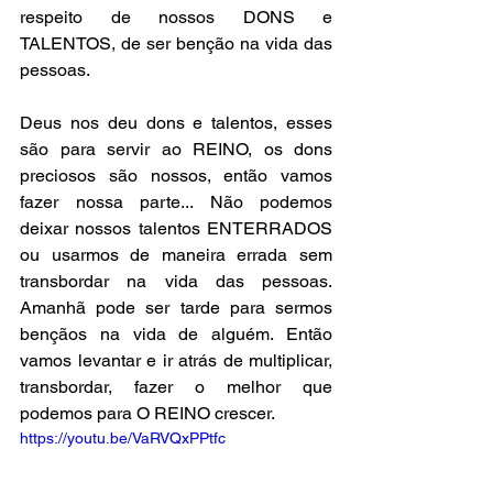
respeito de nossos DONS e 
TALENTOS, de ser benção na vida das 
pessoas.
Deus nos deu dons e talentos, esses 
são para servir ao REINO, os dons 
preciosos são nossos, então vamos 
fazer nossa parte... Não podemos 
deixar nossos talentos ENTERRADOS 
ou usarmos de maneira errada sem 
transbordar na vida das pessoas. 
Amanhã pode ser tarde para sermos 
bençãos na vida de alguém. Então 
vamos levantar e ir atrás de multiplicar, 
transbordar, fazer o melhor que 
podemos para O REINO crescer.
https://youtu.be/VaRVQxPPtfc