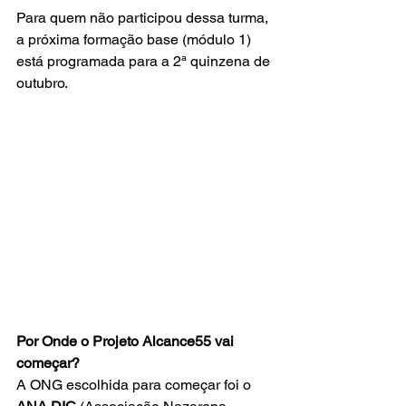
Para quem não participou dessa turma, 
a próxima formação base (módulo 1) 
está programada para a 2ª quinzena de 
outubro.
Por Onde o Projeto Alcance55 vai 
começar?
A ONG escolhida para começar foi o 