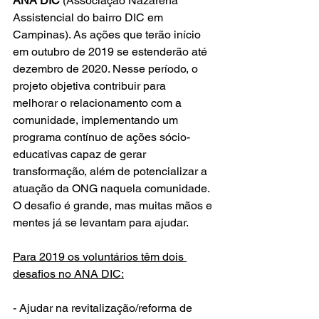
ANA DIC
 (Associação Nazarena 
Assistencial do bairro DIC em 
Campinas). As ações que terão início 
em outubro de 2019 se estenderão até 
dezembro de 2020. Nesse período, o 
projeto objetiva contribuir para 
melhorar o relacionamento com a 
comunidade, implementando um 
programa contínuo de ações sócio-
educativas capaz de gerar 
transformação, além de potencializar a 
atuação da ONG naquela comunidade. 
O desafio é grande, mas muitas mãos e 
mentes já se levantam para ajudar.
Para 2019 os voluntários têm dois 
desafios no ANA DIC:
- Ajudar na revitalização/reforma de 