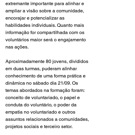
extremante importante para alinhar e 
ampliar a visão sobre a comunidade, 
encorajar e potencializar as 
habilidades individuais. Quanto mais 
informação for compartilhada com os 
voluntários maior será o engajamento 
nas ações.
Aproximadamente 80 jovens, divididos 
em duas turmas, puderam alinhar 
conhecimento de uma forma prática e 
dinâmica no sábado dia 21/09. Os 
temas abordados na formação foram: 
conceito de voluntariado, o papel e 
conduta do voluntário, o poder da 
empatia no voluntariado e outros 
assuntos relacionados a comunidades, 
projetos sociais e terceiro setor.