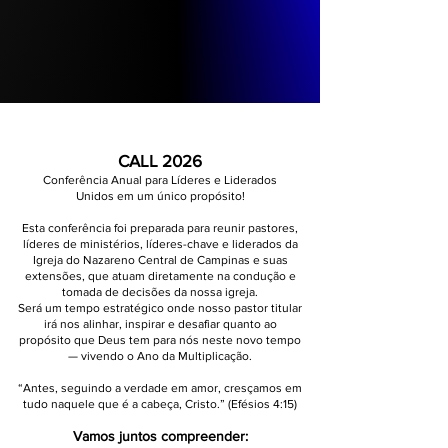
CALL 2026
Conferência Anual para Líderes e Liderados
Unidos em um único propósito!
Esta conferência foi preparada para reunir pastores,
líderes de ministérios, líderes-chave e liderados da
Igreja do Nazareno Central de Campinas e suas
extensões, que atuam diretamente na condução e
tomada de decisões da nossa igreja.
Será um tempo estratégico onde nosso pastor titular
irá nos alinhar, inspirar e desafiar quanto ao
propósito que Deus tem para nós neste novo tempo
— vivendo o Ano da Multiplicação.
“Antes, seguindo a verdade em amor, cresçamos em
tudo naquele que é a cabeça, Cristo.” (Efésios 4:15)
Vamos juntos compreender: