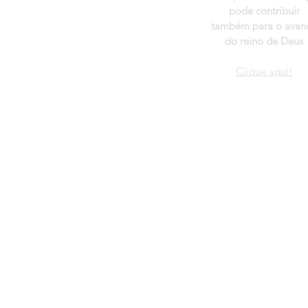
pode contribuir
também para o avan
do reino de Deus
Clique aqui!