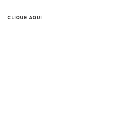
CLIQUE AQUI