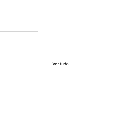
Ver tudo