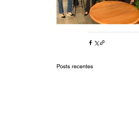
Posts recentes