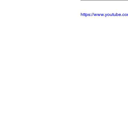
https://www.youtube.