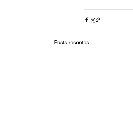
Posts recentes