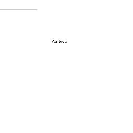
Ver tudo