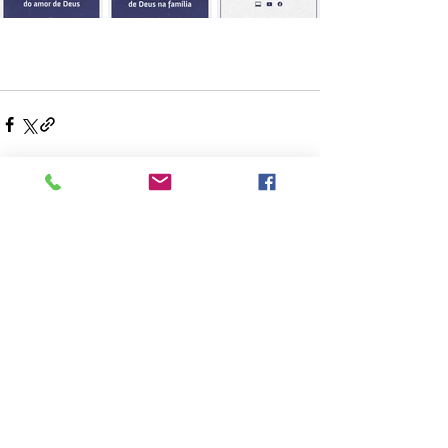
Ver tudo
Posts recentes