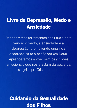
Livre da Depressão, Medo e
Ansiedade
Receberemos ferramentas espirituais para
vencer o medo, a ansiedade e a
depressão, promovendo uma vida
ancorada na fé e confiança em Deus.
Aprenderemos a viver sem os grilhões
emocionais que nos afastam da paz e da
alegria que Cristo oferece.
Cuidando da Sexualidade
dos Filhos