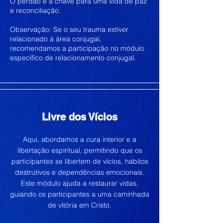
O perdão é a chave para uma vida de paz
e reconciliação.
Observação: Se o seu trauma estiver
relacionado à área conjugal,
recomendamos a participação no módulo
específico de relacionamento conjugal.
Livre dos Vícios
Aqui, abordamos a cura interior e a
libertação espiritual, permitindo que os
participantes se libertem de vícios, hábitos
destrutivos e dependências emocionais.
Este módulo ajuda a restaurar vidas,
guiando os participantes a uma caminhada
de vitória em Cristo.