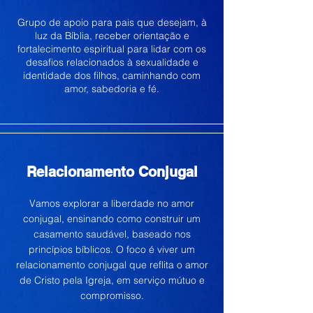
Grupo de apoio para pais que desejam, à
luz da Bíblia, receber orientação e
fortalecimento espiritual para lidar com os
desafios relacionados à sexualidade e
identidade dos filhos, caminhando com
amor, sabedoria e fé.
Relacionamento Conjugal
Vamos explorar a liberdade no amor
conjugal, ensinando como construir um
casamento saudável, baseado nos
princípios bíblicos. O foco é viver um
relacionamento conjugal que reflita o amor
de Cristo pela Igreja, em serviço mútuo e
compromisso.