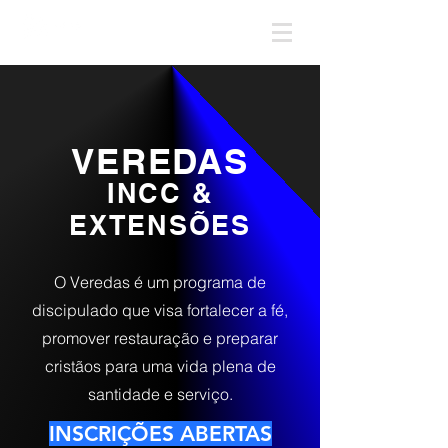
VEREDAS
INCC &
EXTENSÕES
O Veredas é um programa de
discipulado que visa fortalecer a fé,
promover restauração e preparar
cristãos para uma vida plena de
santidade e serviço.
INSCRIÇÕES ABERTAS