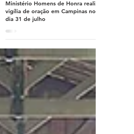
Homens de Honra
Ministério Homens de Honra realiza
vigília de oração em Campinas no
dia 31 de julho