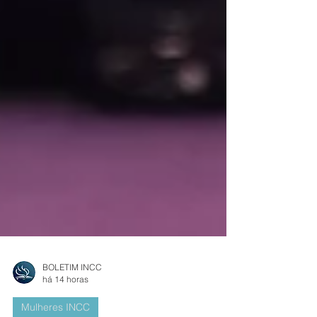
BOLETIM INCC
há 14 horas