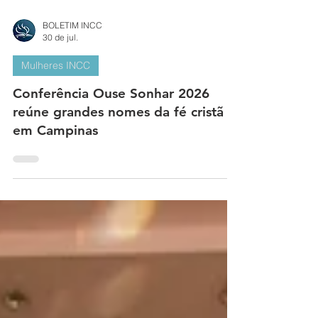
BOLETIM INCC
30 de jul.
Mulheres INCC
Conferência Ouse Sonhar 2026
reúne grandes nomes da fé cristã
em Campinas