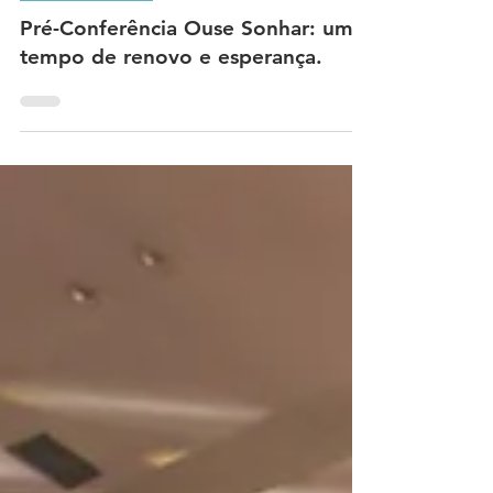
Mulheres INCC
Pré-Conferência Ouse Sonhar: um
tempo de renovo e esperança.