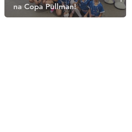
na Copa Pullman!