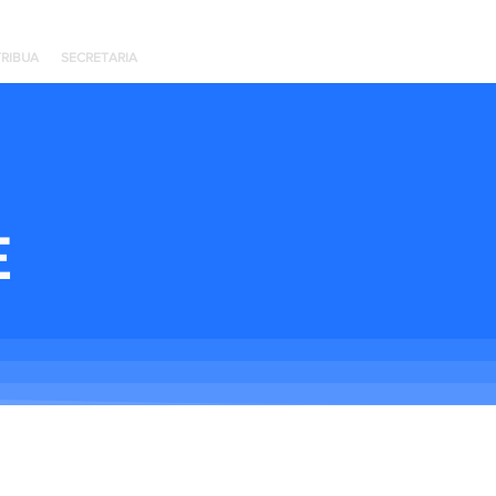
RIBUA
SECRETARIA
E