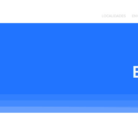
LOCALIDADES
EN