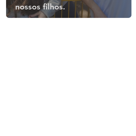
nossos filhos.