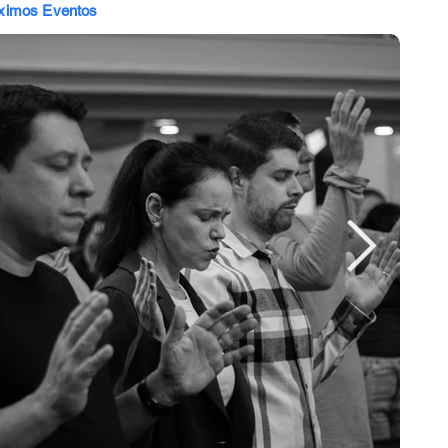
ximos Eventos