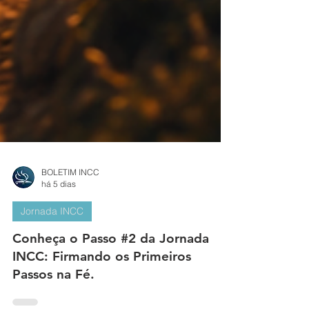
BOLETIM INCC
há 5 dias
Jornada INCC
Conheça o Passo #2 da Jornada