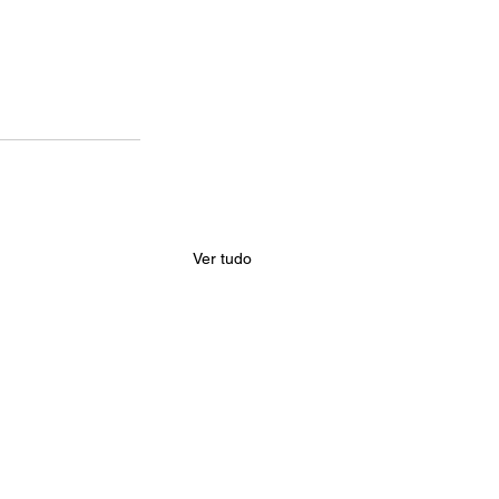
Ver tudo