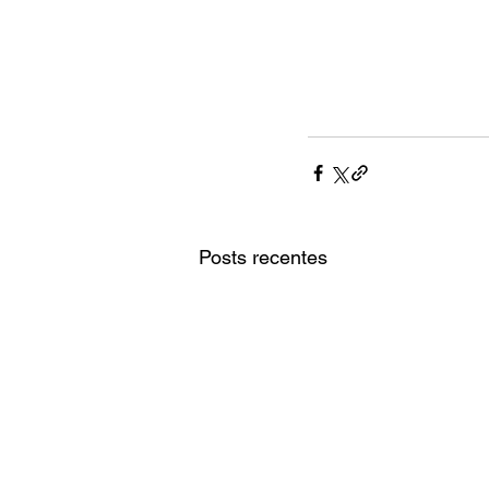
Posts recentes