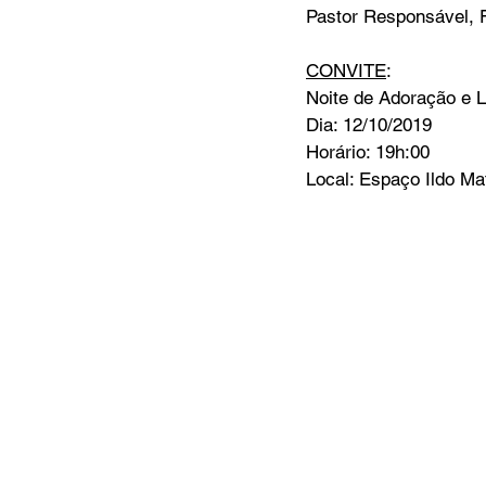
Pastor Responsável, F
CONVITE
:
Noite de Adoração e 
Dia: 12/10/2019
Horário: 19h:00
Local: Espaço Ildo Ma