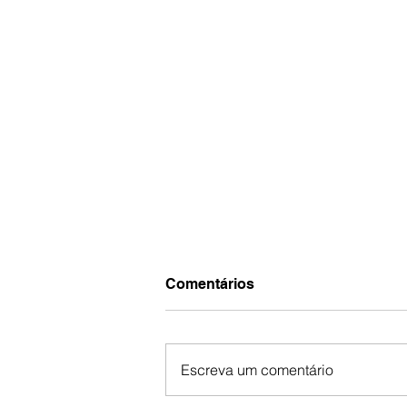
Comentários
Escreva um comentário