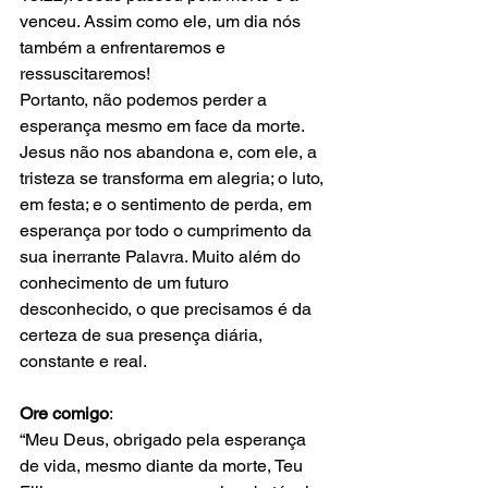
venceu. Assim como ele, um dia nós 
também a enfrentaremos e 
ressuscitaremos!
Portanto, não podemos perder a 
esperança mesmo em face da morte. 
Jesus não nos abandona e, com ele, a 
tristeza se transforma em alegria; o luto, 
em festa; e o sentimento de perda, em 
esperança por todo o cumprimento da 
sua inerrante Palavra. Muito além do 
conhecimento de um futuro 
desconhecido, o que precisamos é da 
certeza de sua presença diária, 
constante e real.
Ore comigo
:
“Meu Deus, obrigado pela esperança 
de vida, mesmo diante da morte, Teu 