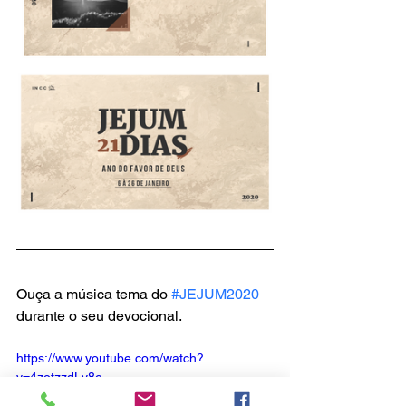
Ouça a música tema do 
#JEJUM2020
durante o seu devocional.
https://www.youtube.com/watch?
v=4zotzzdLy8o