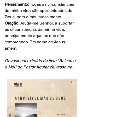
Pensamento:
 Todas as circunstâncias 
de minha vida são oportunidades de 
Deus, para o meu crescimento. 
Oração:
 Ajudá-me Senhor, a suportar 
as circunstâncias da minha vida, 
principalmente aquelas que não 
compreendo. Em nome de Jesus, 
amém. 
-
Devocional extraído do livro "Bálsamo 
e Mel" do Pastor Aguiar Valvassoura.