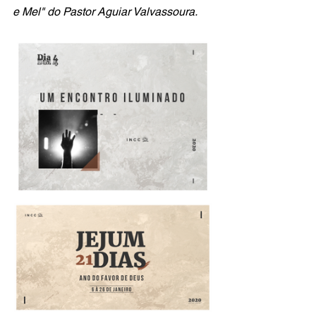
e Mel" do Pastor Aguiar Valvassoura.