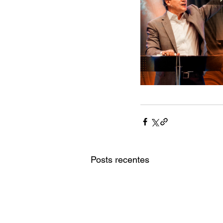
Posts recentes