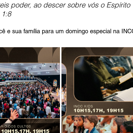
is poder, ao descer sobre vós o Espírito 
 1:8
ê e sua família para um domingo especial na INC