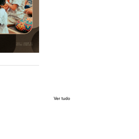
Ver tudo