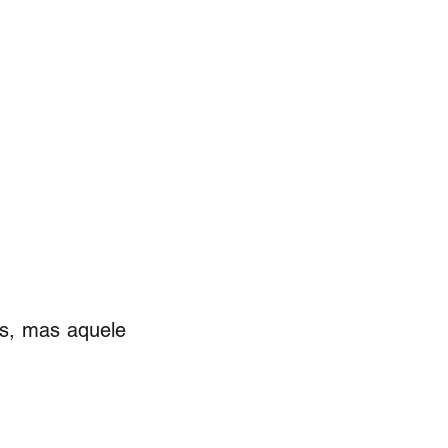
s, mas aquele 