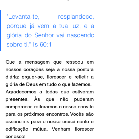
"Levanta-te, resplandece, 
porque já vem a tua luz, e a 
glória do Senhor vai nascendo 
sobre ti." Is 60:1
Que a mensagem que ressoou em 
nossos corações seja a nossa postura 
diária: erguer-se, florescer e refletir a 
glória de Deus em tudo o que fazemos.
Agradecemos a todas que estiveram 
presentes. Às que não puderam 
comparecer, reiteramos o nosso convite 
para os próximos encontros. Vocês são 
essenciais para o nosso crescimento e 
edificação mútua. Venham florescer 
conosco!