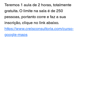
Teremos 1 aula de 2 horas, totalmente 
gratuita. O limite na sala é de 250 
pessoas, portanto corre e faz a sua 
inscrição, clique no link abaixo.
https://www.creisconsultoria.com/curso-
google-maps