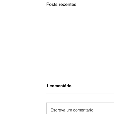
Posts recentes
1 comentário
Escreva um comentário