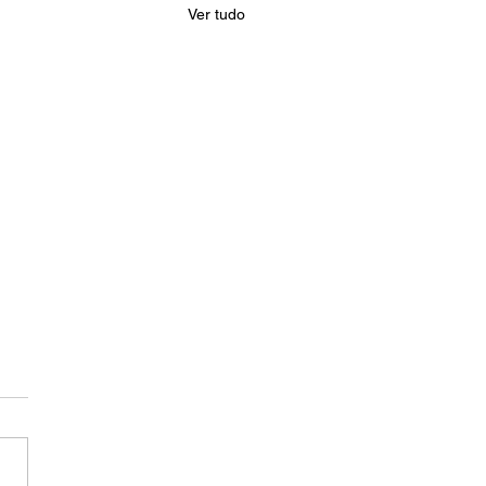
Ver tudo