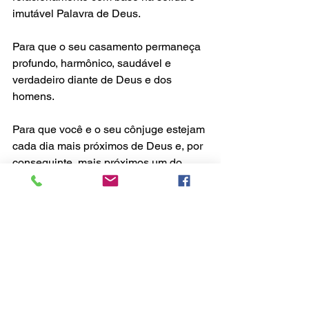
imutável Palavra de Deus.
Para que o seu casamento permaneça 
profundo, harmônico, saudável e 
verdadeiro diante de Deus e dos 
homens.
Para que você e o seu cônjuge estejam 
cada dia mais próximos de Deus e, por 
conseguinte, mais próximos um do 
outro.