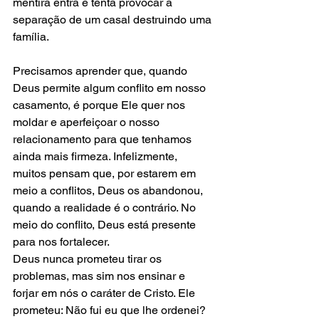
mentira entra e tenta provocar a 
separação de um casal destruindo uma 
família.
Precisamos aprender que, quando 
Deus permite algum conflito em nosso 
casamento, é porque Ele quer nos 
moldar e aperfeiçoar o nosso 
relacionamento para que tenhamos 
ainda mais firmeza. Infelizmente, 
muitos pensam que, por estarem em 
meio a conflitos, Deus os abandonou, 
quando a realidade é o contrário. No 
meio do conflito, Deus está presente 
para nos fortalecer.
Deus nunca prometeu tirar os 
problemas, mas sim nos ensinar e 
forjar em nós o caráter de Cristo. Ele 
prometeu: Não fui eu que lhe ordenei? 