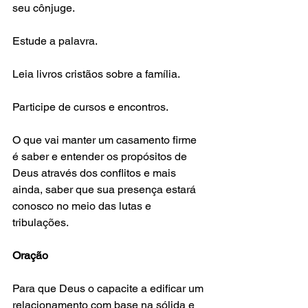
seu cônjuge.
Estude a palavra.
Leia livros cristãos sobre a família.
Participe de cursos e encontros.
O que vai manter um casamento firme 
é saber e entender os propósitos de 
Deus através dos conflitos e mais 
ainda, saber que sua presença estará 
conosco no meio das lutas e 
tribulações.
Oração
Para que Deus o capacite a edificar um 
relacionamento com base na sólida e 