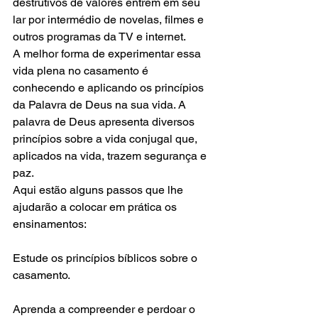
destrutivos de valores entrem em seu 
lar por intermédio de novelas, filmes e 
outros programas da TV e internet.
A melhor forma de experimentar essa 
vida plena no casamento é 
conhecendo e aplicando os princípios 
da Palavra de Deus na sua vida. A 
palavra de Deus apresenta diversos 
princípios sobre a vida conjugal que, 
aplicados na vida, trazem segurança e 
paz.
Aqui estão alguns passos que lhe 
ajudarão a colocar em prática os 
ensinamentos:
Estude os princípios bíblicos sobre o 
casamento.
Aprenda a compreender e perdoar o 