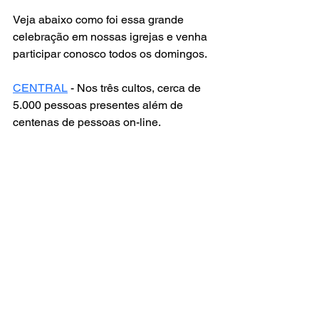
Veja abaixo como foi essa grande 
celebração em nossas igrejas e venha 
participar conosco todos os domingos. 
CENTRAL
 - Nos três cultos, cerca de 
5.000 pessoas presentes além de 
centenas de pessoas on-line.