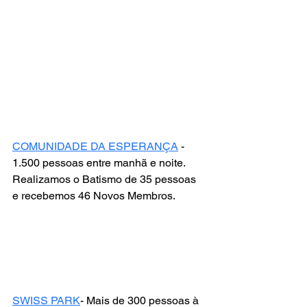
COMUNIDADE DA ESPERANÇA
 -  
1.500 pessoas entre manhã e noite. 
Realizamos o Batismo de 35 pessoas 
e recebemos 46 Novos Membros. 
SWISS PARK
- Mais de 300 pessoas à 