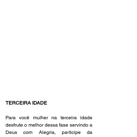
TERCEIRA IDADE
Para você mulher na terceira idade 
desfrute o melhor dessa fase servindo a 
Deus com Alegria, participe da 