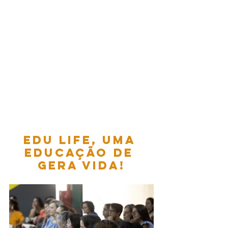
EDU Life, uma 
educação de 
gera vida!