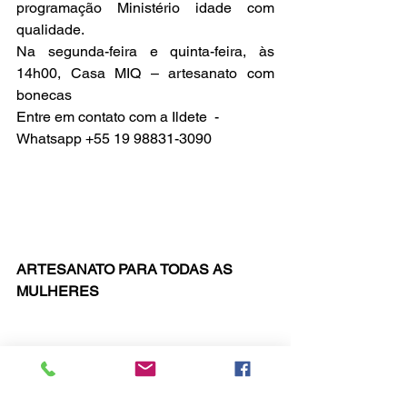
programação Ministério idade com 
qualidade.
Na segunda-feira e quinta-feira, às 
14h00, Casa MIQ – artesanato com 
bonecas 
Entre em contato com a Ildete  -  
Whatsapp +55 19 98831-3090
ARTESANATO PARA TODAS AS 
MULHERES