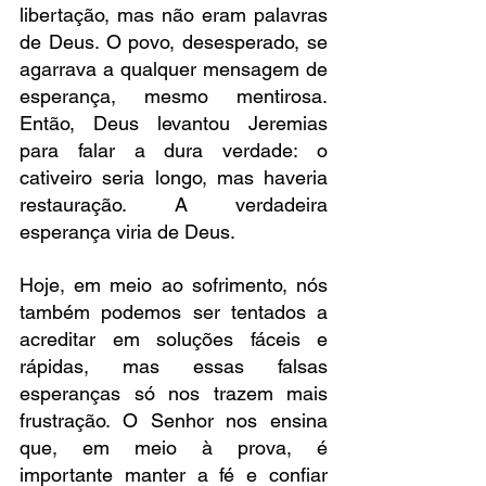
libertação, mas não eram palavras 
de Deus. O povo, desesperado, se 
agarrava a qualquer mensagem de 
esperança, mesmo mentirosa. 
Então, Deus levantou Jeremias 
para falar a dura verdade: o 
cativeiro seria longo, mas haveria 
restauração. A verdadeira 
esperança viria de Deus.
Hoje, em meio ao sofrimento, nós 
também podemos ser tentados a 
acreditar em soluções fáceis e 
rápidas, mas essas falsas 
esperanças só nos trazem mais 
frustração. O Senhor nos ensina 
que, em meio à prova, é 
importante manter a fé e confiar 