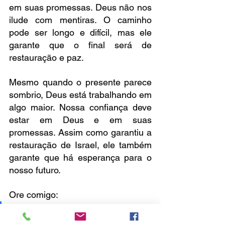
em suas promessas. Deus não nos 
ilude com mentiras. O caminho 
pode ser longo e difícil, mas ele 
garante que o final será de 
restauração e paz.
Mesmo quando o presente parece 
sombrio, Deus está trabalhando em 
algo maior. Nossa confiança deve 
estar em Deus e em suas 
promessas. Assim como garantiu a 
restauração de Israel, ele também 
garante que há esperança para o 
nosso futuro.
Ore comigo: 
Senhor, em meio às 