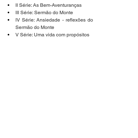
II Série: As Bem-Aventuranças
III Série: Sermão do Monte
IV Série: Ansiedade - reflexões do 
Sermão do Monte
V Série: Uma vida com propósitos 