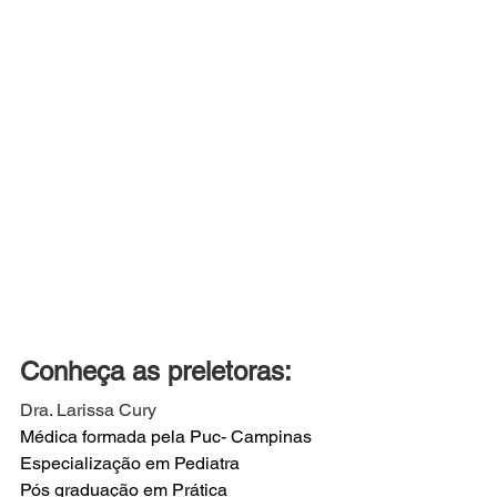
Conheça as preletoras:
Dra. Larissa Cury
Médica formada pela Puc- Campinas
Especialização em Pediatra 
Pós graduação em Prática 