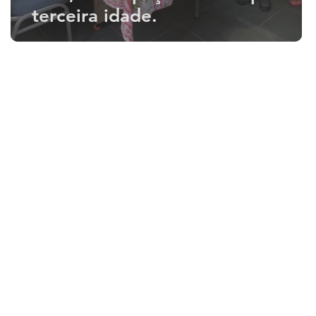
terceira idade.