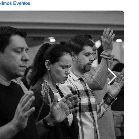
ximos Eventos