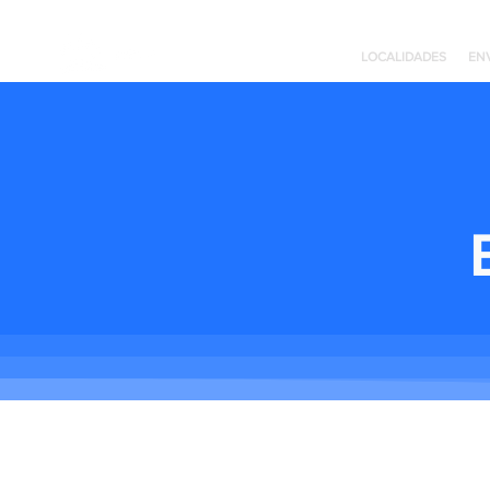
LOCALIDADES
EN