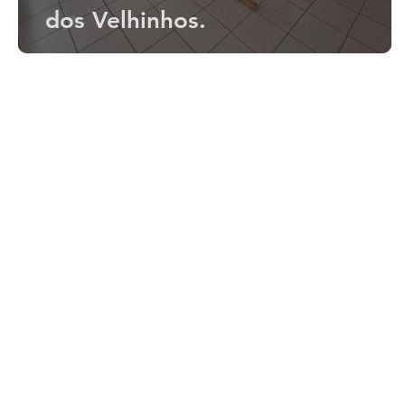
dos Velhinhos.