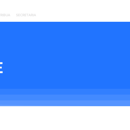
RIBUA
SECRETARIA
E