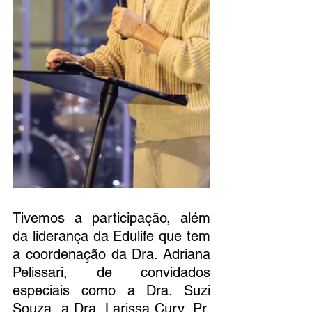
Tivemos a participação, além 
da liderança da Edulife que tem 
a coordenação da Dra. Adriana 
Pelissari, de convidados 
especiais como a Dra. Suzi 
Souza, a Dra. Larissa Cury, Pr. 