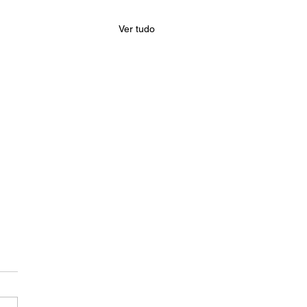
Ver tudo