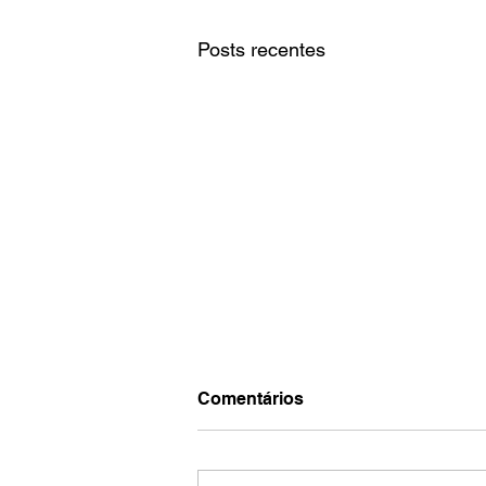
Posts recentes
Comentários