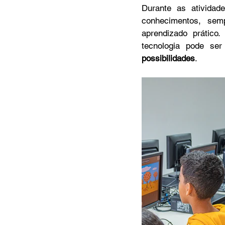
Durante as atividad
conhecimentos, sem
aprendizado prático
tecnologia pode ser
possibilidades
.