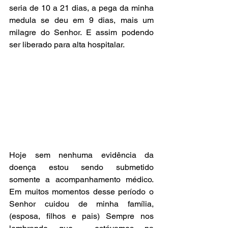
seria de 10 a 21 dias, a pega da minha 
medula se deu em 9 dias, mais um 
milagre do Senhor. E assim podendo 
ser liberado para alta hospitalar. 
Hoje sem nenhuma evidência da 
doença estou sendo submetido 
somente a acompanhamento médico. 
Em muitos momentos desse período o 
Senhor cuidou de minha família, 
(esposa, filhos e pais) Sempre nos 