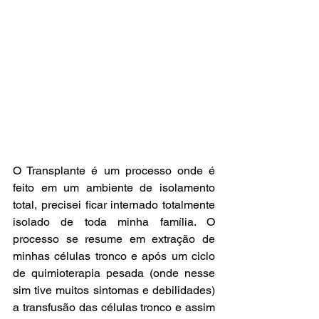
O Transplante é um processo onde é 
feito em um ambiente de isolamento 
total, precisei ficar internado totalmente 
isolado de toda minha família. O 
processo se resume em extração de 
minhas células tronco e após um ciclo 
de quimioterapia pesada (onde nesse 
sim tive muitos sintomas e debilidades) 
a transfusão das células tronco e assim 