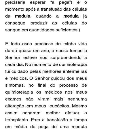
precisaria esperar “a pega”( é o 
momento após a transfusão das células 
da 
medula
, quando a 
medula
 já 
consegue produzir as células do 
sangue em quantidades suficientes.)
E todo esse processo de minha vida 
durou quase um ano, e nesse tempo o 
Senhor esteve nos surpreendendo a 
cada dia. No momento de quimioterapia 
fui cuidado pelas melhores enfermeiras 
e médicos. O Senhor cuidou dos meus 
sintomas, no final do processo de 
quimioterapia os médicos nos meus 
exames não viram mais nenhuma 
alteração em meus leucócitos. Mesmo 
assim acharam melhor efetuar o 
transplante. Para a transfusão o tempo 
em média de pega de uma medula 