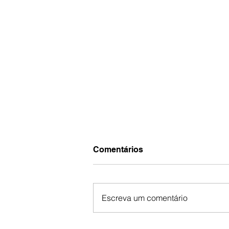
Comentários
Escreva um comentário