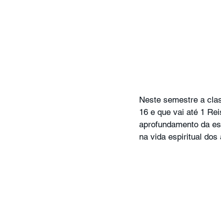
Neste semestre a clas
16 e que vai até 1 Rei
aprofundamento da esp
na vida espiritual dos