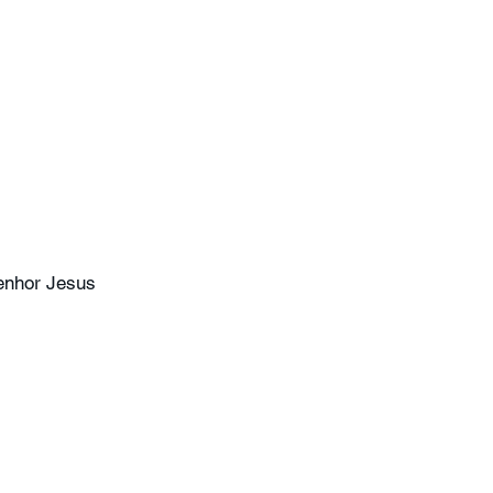
enhor Jesus 