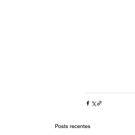
Posts recentes