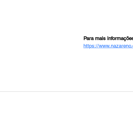
Para mais informaçõe
https://www.nazareno.